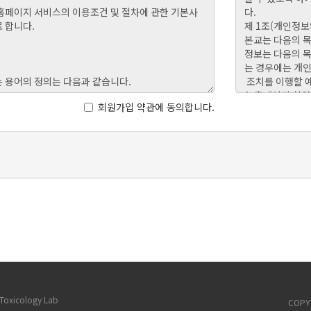
회원가입 약관에 동의합니다.
xicology Lab
COPYT