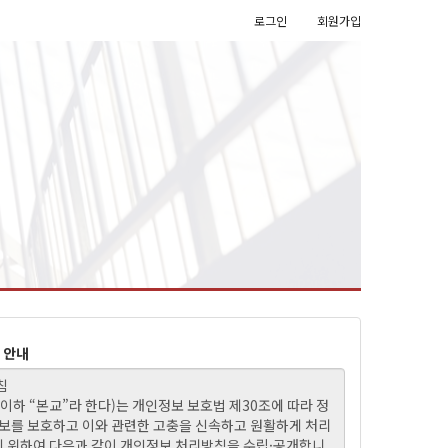
로그인
회원가입
 안내