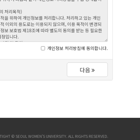
개인정보 처리방침에 동의합니다.
다음
IGHT © SEOUL WOMEN'S UNIVERSITY. ALL RIGHTS RESERVED.