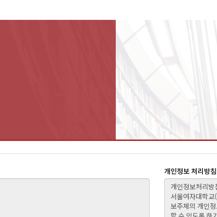
개인정보 처리방침